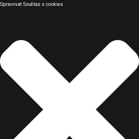
Spravovat Souhlas s cookies