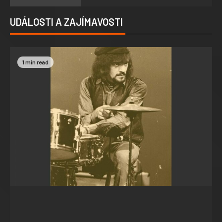
UDÁLOSTI A ZAJÍMAVOSTI
1 min read