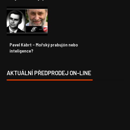
Pavel Kábrt – Mořský prabujón nebo
inteligence?
AKTUÁLNÍ PŘEDPRODEJ ON-LINE