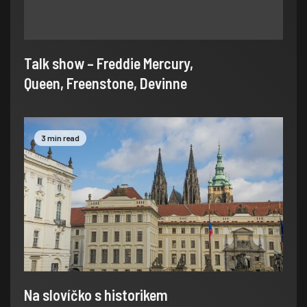
Talk show – Freddie Mercury,
Queen, Freenstone, Devinne
3 min read
Na slovíčko s historikem