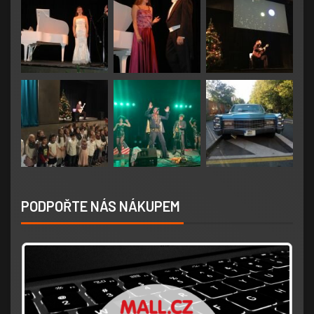
PODPOŘTE NÁS NÁKUPEM