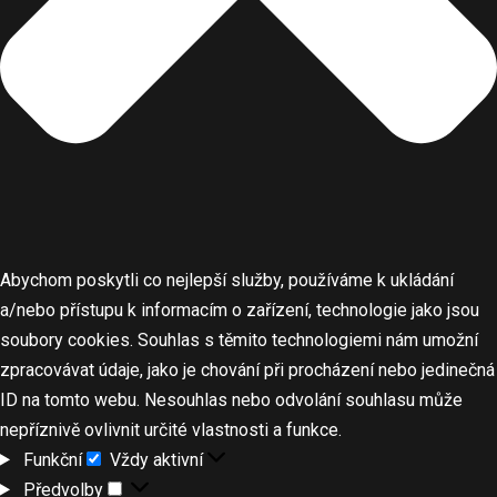
Abychom poskytli co nejlepší služby, používáme k ukládání
a/nebo přístupu k informacím o zařízení, technologie jako jsou
soubory cookies. Souhlas s těmito technologiemi nám umožní
zpracovávat údaje, jako je chování při procházení nebo jedinečná
ID na tomto webu. Nesouhlas nebo odvolání souhlasu může
nepříznivě ovlivnit určité vlastnosti a funkce.
Funkční
Vždy aktivní
Předvolby