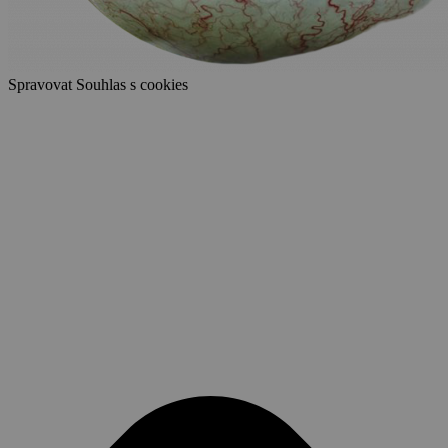
Spravovat Souhlas s cookies