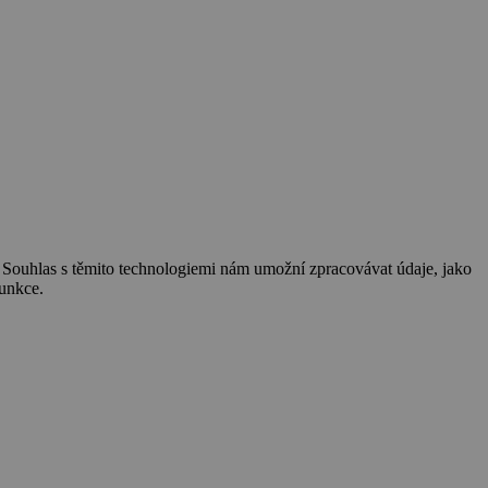
. Souhlas s těmito technologiemi nám umožní zpracovávat údaje, jako
funkce.