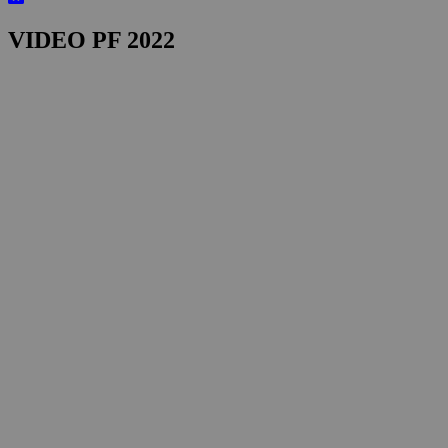
VIDEO PF 2022