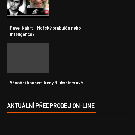
Pavel Kábrt – Mořský prabujón nebo
inteligence?
Vánoční koncert Ireny Budweiserové
AKTUÁLNÍ PŘEDPRODEJ ON-LINE