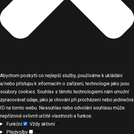
Abychom poskytli co nejlepší služby, používáme k ukládání
a/nebo přístupu k informacím o zařízení, technologie jako jsou
soubory cookies. Souhlas s těmito technologiemi nám umožní
zpracovávat údaje, jako je chování při procházení nebo jedinečná
ID na tomto webu. Nesouhlas nebo odvolání souhlasu může
nepříznivě ovlivnit určité vlastnosti a funkce.
Funkční
Vždy aktivní
Předvolby