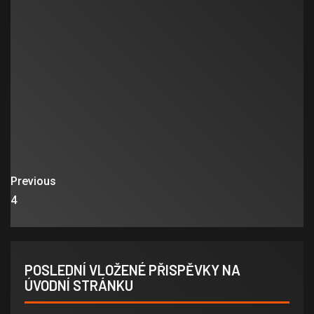
Previous
4
POSLEDNÍ VLOŽENÉ PŘISPĚVKY NA
ÚVODNÍ STRÁNKU