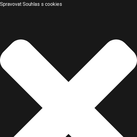
Spravovat Souhlas s cookies