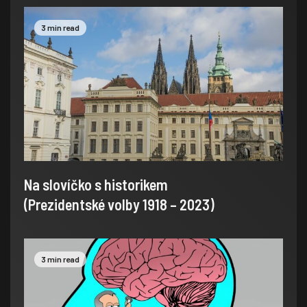
3 min read
Na slovíčko s historikem
(Prezidentské volby 1918 – 2023)
3 min read