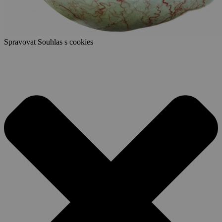
Spravovat Souhlas s cookies