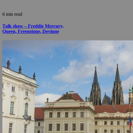
6 min read
Talk show – Freddie Mercury,
Queen, Freenstone, Devinne