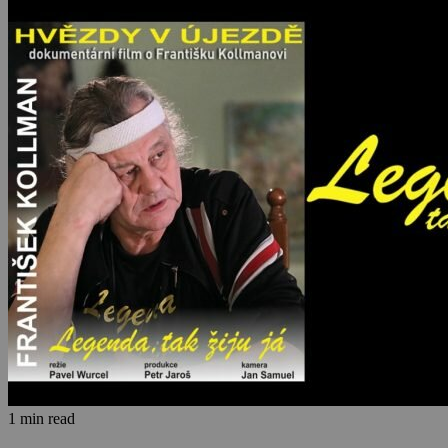
1 min read