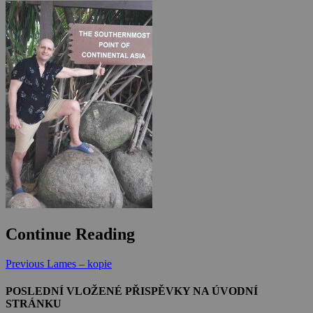
Continue Reading
Previous
Lames – kopie
POSLEDNÍ VLOŽENÉ PŘISPĚVKY NA ÚVODNÍ
STRÁNKU