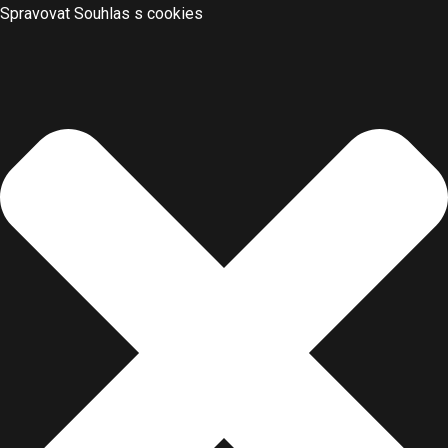
Spravovat Souhlas s cookies