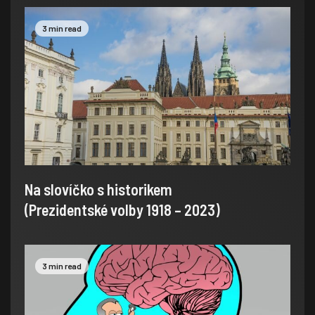
3 min read
Na slovíčko s historikem
(Prezidentské volby 1918 – 2023)
3 min read