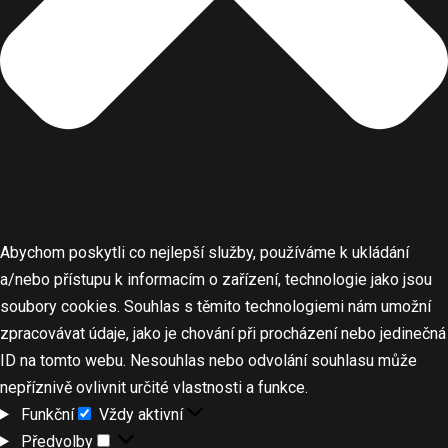
Abychom poskytli co nejlepší služby, používáme k ukládání
a/nebo přístupu k informacím o zařízení, technologie jako jsou
soubory cookies. Souhlas s těmito technologiemi nám umožní
zpracovávat údaje, jako je chování při procházení nebo jedinečná
ID na tomto webu. Nesouhlas nebo odvolání souhlasu může
nepříznivě ovlivnit určité vlastnosti a funkce.
Funkční
Vždy aktivní
Předvolby