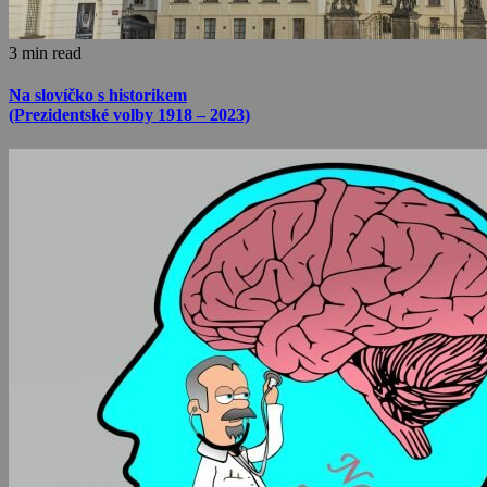
3 min read
Na slovíčko s historikem
(Prezidentské volby 1918 – 2023)