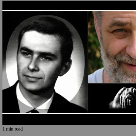
1 min read