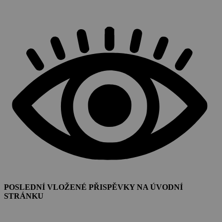
POSLEDNÍ VLOŽENÉ PŘISPĚVKY NA ÚVODNÍ
STRÁNKU