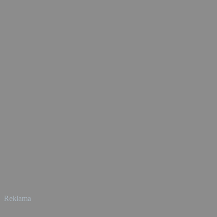
Reklama