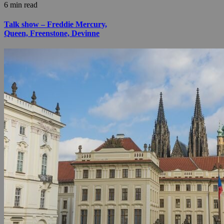
6 min read
Talk show – Freddie Mercury,
Queen, Freenstone, Devinne