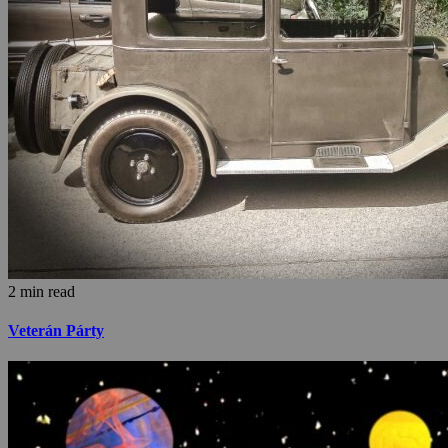
2 min read
Veterán Párty