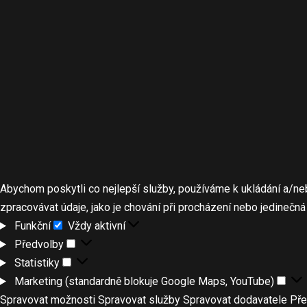
Abychom poskytli co nejlepší služby, používáme k ukládání a/ne
zpracovávat údaje, jako je chování při procházení nebo jedinečn
Funkční
Vždy aktivní
Předvolby
Statistiky
Marketing (standardně blokuje Google Maps, YouTube)
Spravovat možnosti
Spravovat služby
Spravovat dodavatele
Pře