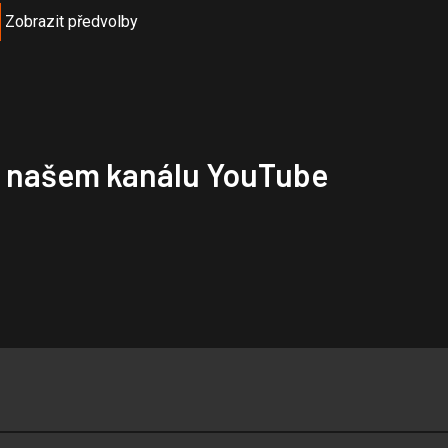
Zobrazit předvolby
na našem kanálu YouTube