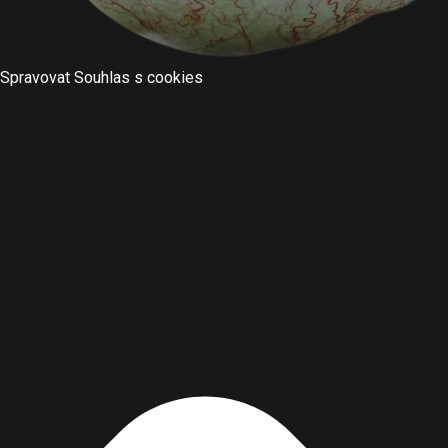
Spravovat Souhlas s cookies