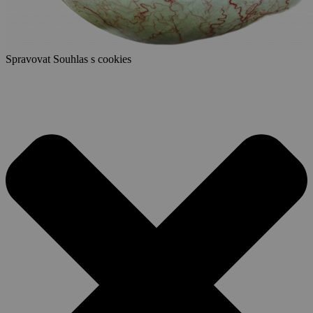
Spravovat Souhlas s cookies