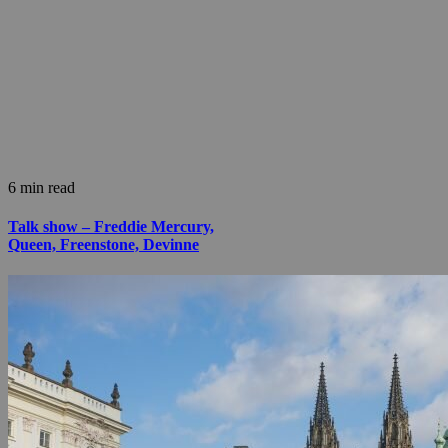
6 min read
Talk show – Freddie Mercury,
Queen, Freenstone, Devinne