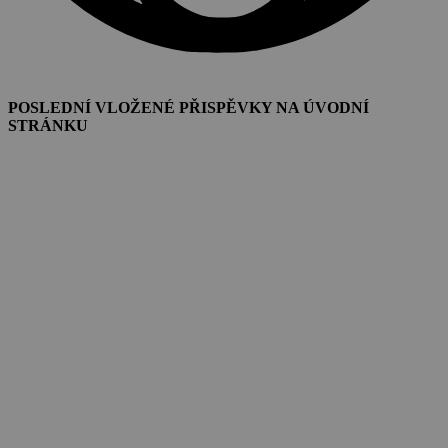
POSLEDNÍ VLOŽENÉ PŘISPĚVKY NA ÚVODNÍ
STRÁNKU