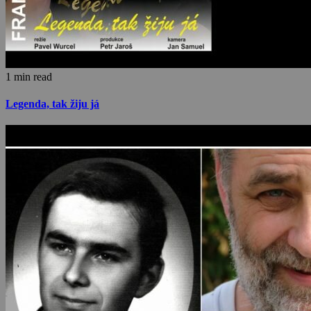
1 min read
Legenda, tak žiju já