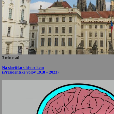
3 min read
Na slovíčko s historikem
(Prezidentské volby 1918 – 2023)