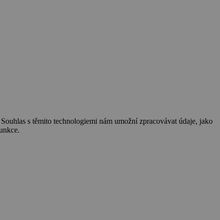
. Souhlas s těmito technologiemi nám umožní zpracovávat údaje, jako
funkce.