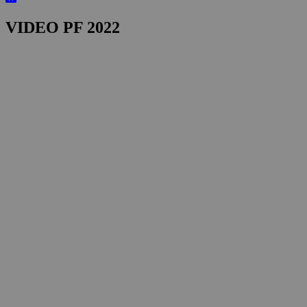
VIDEO PF 2022