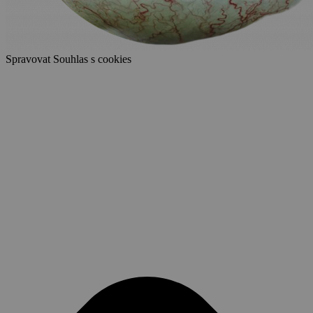
Spravovat Souhlas s cookies