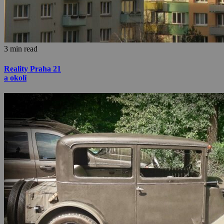
3 min read
Reality Praha 21
a okolí