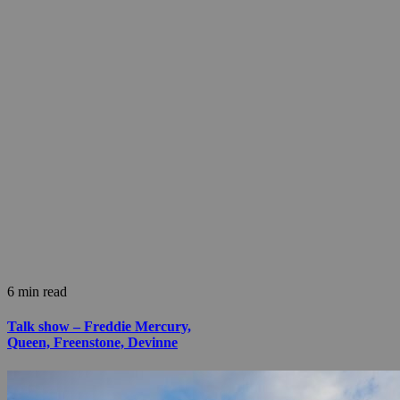
6 min read
Talk show – Freddie Mercury,
Queen, Freenstone, Devinne