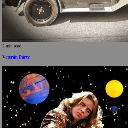
2 min read
Veterán Párty