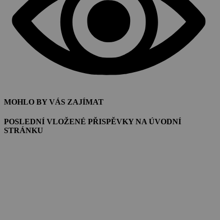
MOHLO BY VÁS ZAJÍMAT
POSLEDNÍ VLOŽENÉ PŘISPĚVKY NA ÚVODNÍ
STRÁNKU