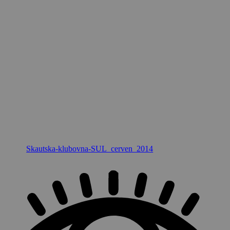
Skautska-klubovna-SUL_cerven_2014