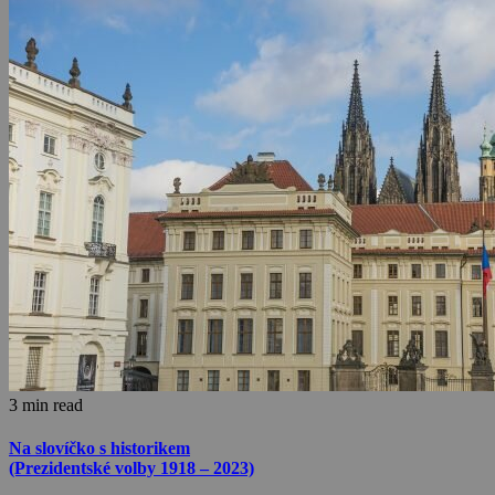
3 min read
Na slovíčko s historikem
(Prezidentské volby 1918 – 2023)