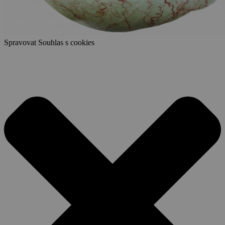
Spravovat Souhlas s cookies