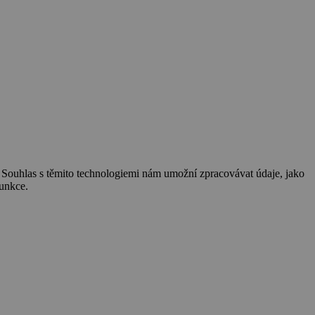
. Souhlas s těmito technologiemi nám umožní zpracovávat údaje, jako
funkce.