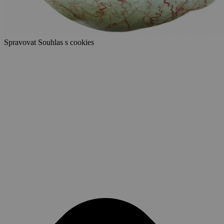
Spravovat Souhlas s cookies