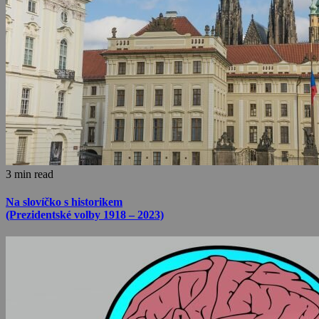
3 min read
Na slovíčko s historikem
(Prezidentské volby 1918 – 2023)