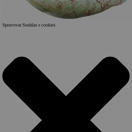
Spravovat Souhlas s cookies