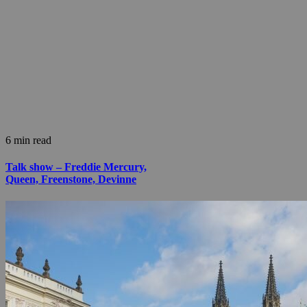
6 min read
Talk show – Freddie Mercury,
Queen, Freenstone, Devinne