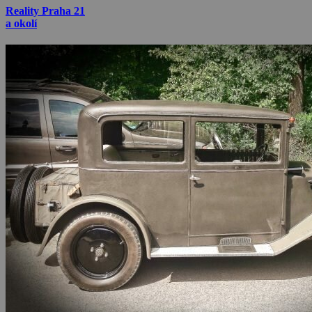
Reality Praha 21
a okolí