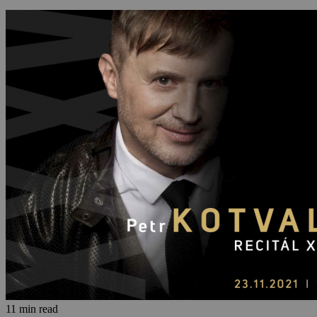
11 min read