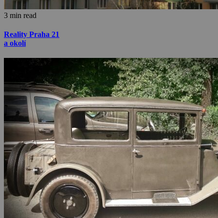
3 min read
Reality Praha 21
a okolí