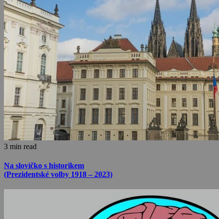
3 min read
Na slovíčko s historikem
(Prezidentské volby 1918 – 2023)