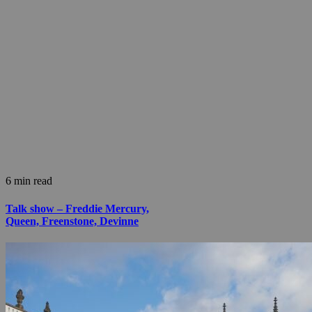
6 min read
Talk show – Freddie Mercury,
Queen, Freenstone, Devinne