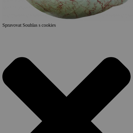
Spravovat Souhlas s cookies