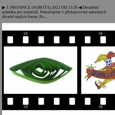
▶ 3. PROSINCE (SOBOTA) 2022 OD 15:30 ◀ Divadelní
pohádka pro nejmenší. Pokračujeme v představování autorských
divadel malých forem. Po...