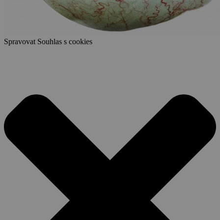
Spravovat Souhlas s cookies