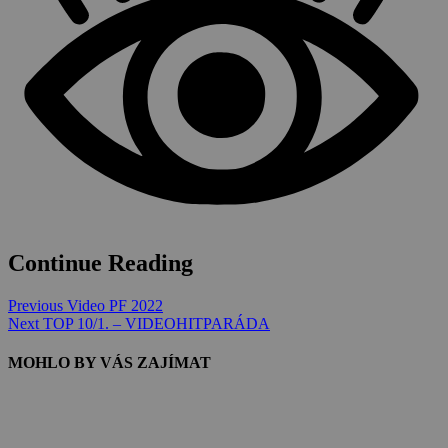
Continue Reading
Previous
Video PF 2022
Next
TOP 10/1. – VIDEOHITPARÁDA
MOHLO BY VÁS ZAJÍMAT