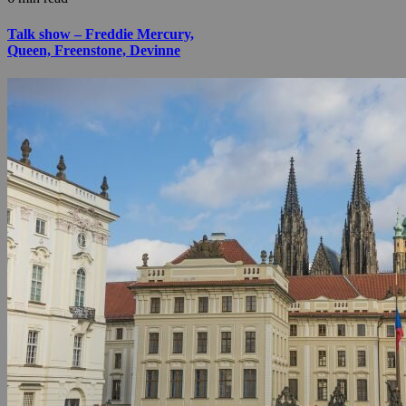
Talk show – Freddie Mercury,
Queen, Freenstone, Devinne