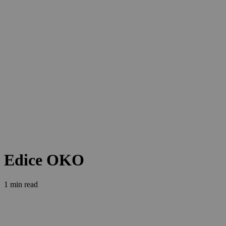
Edice OKO
1 min read