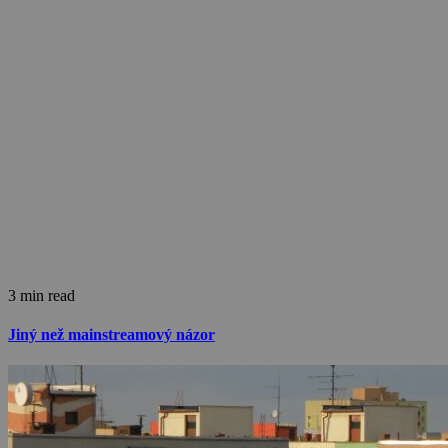
3 min read
Jiný než mainstreamový názor