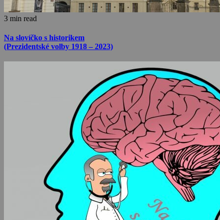
3 min read
Na slovíčko s historikem
(Prezidentské volby 1918 – 2023)