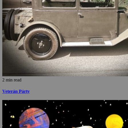
2 min read
Veterán Párty