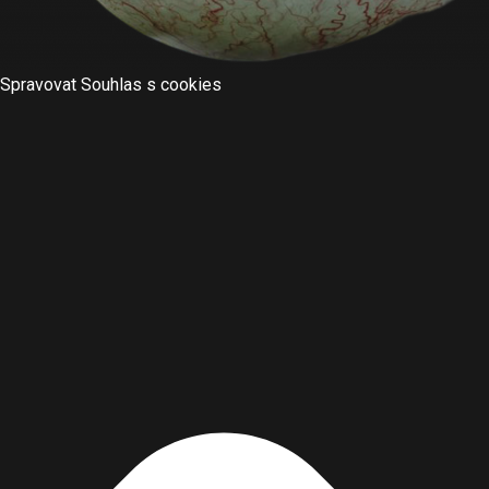
Spravovat Souhlas s cookies