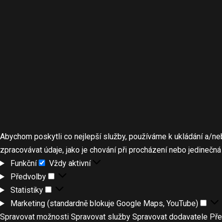
Abychom poskytli co nejlepší služby, používáme k ukládání a/ne
zpracovávat údaje, jako je chování při procházení nebo jedinečn
Funkční
Vždy aktivní
Předvolby
Statistiky
Marketing (standardně blokuje Google Maps, YouTube)
Spravovat možnosti
Spravovat služby
Spravovat dodavatele
Pře