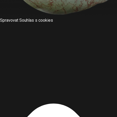
Spravovat Souhlas s cookies