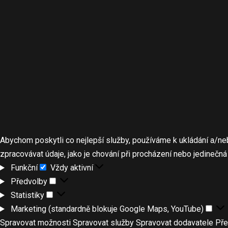
Abychom poskytli co nejlepší služby, používáme k ukládání a/ne
zpracovávat údaje, jako je chování při procházení nebo jedinečn
Funkční
Vždy aktivní
Předvolby
Statistiky
Marketing (standardně blokuje Google Maps, YouTube)
Spravovat možnosti
Spravovat služby
Spravovat dodavatele
Pře