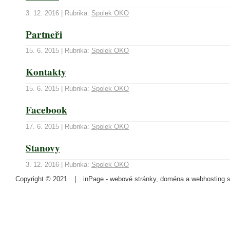
3. 12. 2016 | Rubrika:
Spolek OKO
Partneři
15. 6. 2015 | Rubrika:
Spolek OKO
Kontakty
15. 6. 2015 | Rubrika:
Spolek OKO
Facebook
17. 6. 2015 | Rubrika:
Spolek OKO
Stanovy
3. 12. 2016 | Rubrika:
Spolek OKO
Copyright © 2021
|
inPage -
webové stránky
,
doména
a
webhosting
s